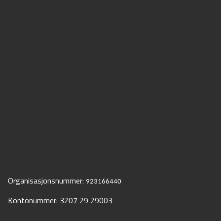
Organisasjonsnummer:
923166440
Kontonummer: 3207 29 29003