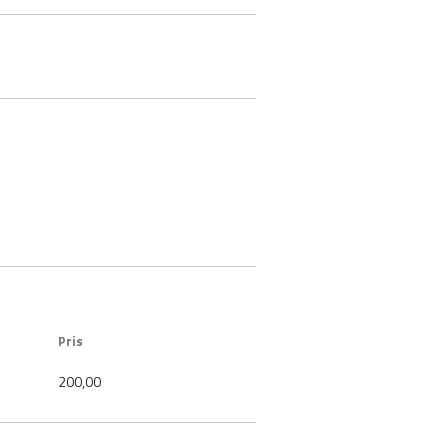
Pris
200,00