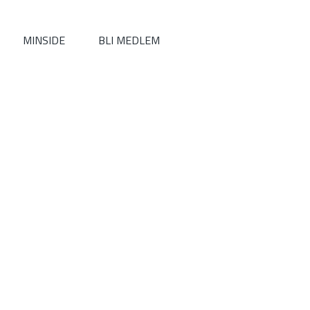
MINSIDE
BLI MEDLEM