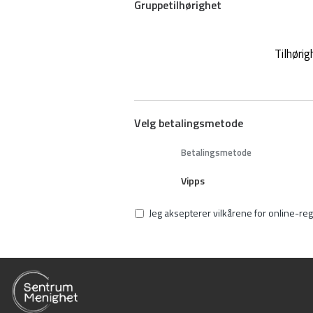
Gruppetilhørighet
Tilhørig
Velg betalingsmetode
Betalingsmetode
Vipps
Jeg aksepterer vilkårene for online-reg