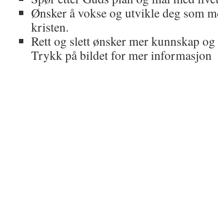
Ønsker å vokse og utvikle deg som 
kristen.
Rett og slett ønsker mer kunnskap og 
Trykk på bildet for mer informasjon