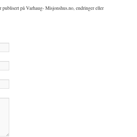
 publisert på Varhaug- Misjonshus.no, endringer eller