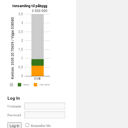
Log In
Username
Password
Remember Me