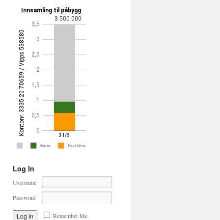
Log In
Username
Password
Remember Me